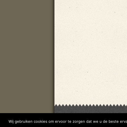
Wij gebruiken cookies om ervoor te zorgen dat we u de beste erva